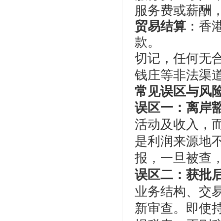
服务费或薪酬
贸易结算
：香
款。
切记，任何无
钱庄等非法渠
常见误区与风
误区一：离岸
活动及收入，
是利润来源地
报，一旦被查
误区二：获批
业务结构、交
新审查。即使