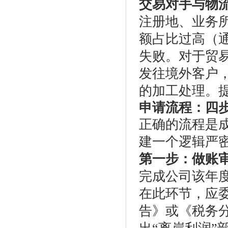
交易对手与物
注册地、业务
额占比过高（
失败。对于贸
发往境外客户
的加工处理。
申请流程：四
正确的流程是
建一个逻辑严
第一步：做账
完成公司该年
在此环节，应
告》或《税务