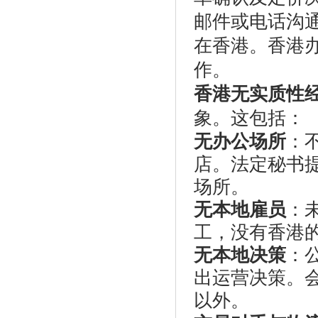
邮件或电话沟通
在香港。香港
作。
香港无实质性
象。这包括：
无办公场所
：
店。法定秘书
场所。
无本地雇员
：
工，没有香港的
无本地决策
：
出运营决策。
以外。