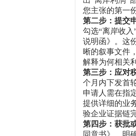
出“离岸利润”
您主张的第一
第二步：提交
勾选“离岸收入
说明函》。这
晰的叙事文件
解释为何相关
第三步：应对
个月内下发首
申请人需在指
提供详细的业务
验企业证据链
第四步：获批
同意书》，明