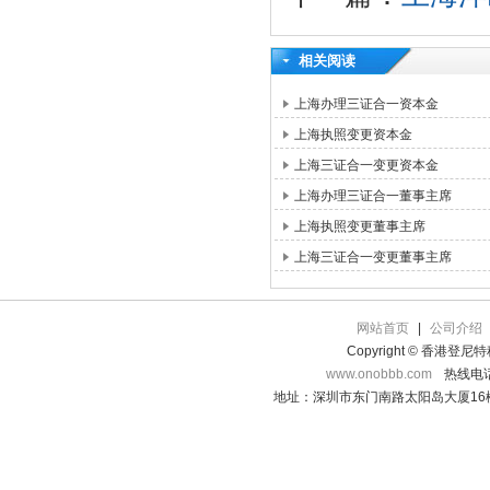
相关阅读
上海办理三证合一资本金
上海执照变更资本金
上海三证合一变更资本金
上海办理三证合一董事主席
上海执照变更董事主席
上海三证合一变更董事主席
网站首页
|
公司介绍
Copyright © 香港登
www.onobbb.com
热线电话：
地址：深圳市东门南路太阳岛大厦16