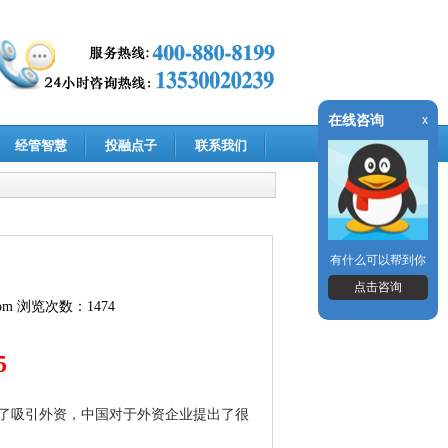
在线咨询
x
经管智慧
投融点子
联系我们
有什么可以帮到你
点击咨询
om
浏览次数：1474
5
了吸引外资，中国对于外资企业提出了很