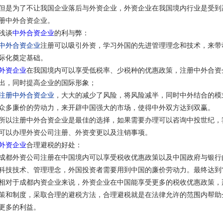
但是为了不让我国企业落后与外资企业，外资企业在我国境内行业是受到
册中外合资企业。
浅谈
中外合资企业
的利与弊：
中外合资企业
注册可以吸引外资，学习外国的先进管理理念和技术，来带
际化奠定基础。
外资企业
在我国境内可以享受低税率、少税种的优惠政策，注册中外合资
出，同时提高企业的国际形象；
注册中外合资企
业
，大大的减少了风险，将风险减半，同时中外结合的模
众多廉价的劳动力，来开辟中国强大的市场，使得中外双方达到双赢。
所以注册中外合资企业是最佳的选择，如果需要办理可以咨询中投世纪，
可以办理外资公司注册、外资变更以及注销事项。
外资企业
合理避税的好处：
成都外资公司注册在中国境内可以享受税收优惠政策以及中国政府与银行
科技技术、管理理念，外国投资者需要用到中国的廉价劳动力。最终达到“
相对于成都内资企业来说，外资企业在中国能享受更多的税收优惠政策，
策和制度，采取合理的避税方法，合理避税就是在法律允许的范围内帮助
更多的利益。