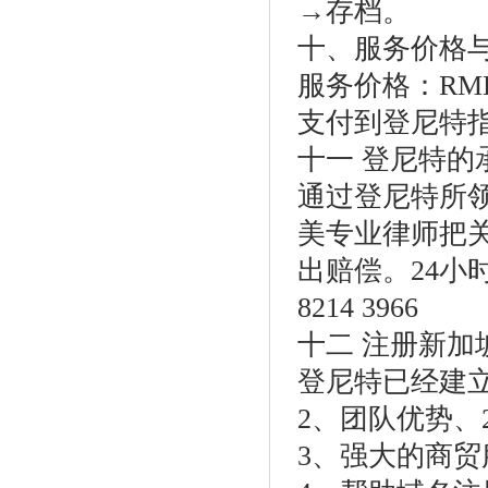
→存档。
十、服务价格
服务价格：RM
支付到登尼特
十一 登尼特的
通过登尼特所
美专业律师把
出赔偿。24小时投诉
8214 3966
十二 注册新加
登尼特已经建
2、团队优势、
3、强大的商