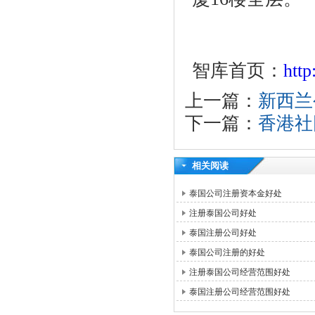
智库首页：
htt
上一篇：
新西兰
下一篇：
香港社
相关阅读
泰国公司注册资本金好处
注册泰国公司好处
泰国注册公司好处
泰国公司注册的好处
注册泰国公司经营范围好处
泰国注册公司经营范围好处