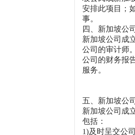
安排此项目；
事。
四、新加坡公
新加坡公司成
公司的审计师
公司的财务报
服务。
五、新加坡公
新加坡公司成
包括：
1)及时呈交公