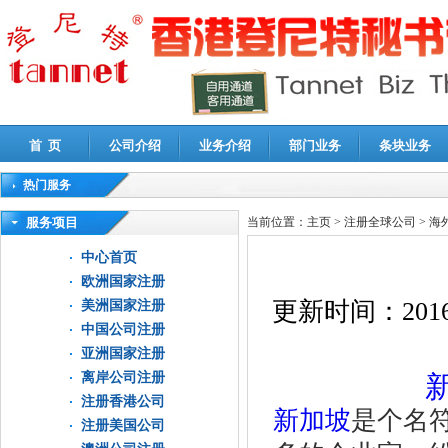
首 页
公司介绍
业务介绍
部门业务
条块业务
热门服务
高新技术企业认定审计
|
企业所得税汇算清缴申报鉴证
|
代理记账
|
深圳公司注销
|
财
服务项目
当前位置：
主页
>
注册全球公司
>
海
中心首页
欧洲国家注册
更新时间：
2016
美洲国家注册
中国公司注册
亚洲国家注册
离岸公司注册
注册香港公司
新加坡
是个名
注册美国公司