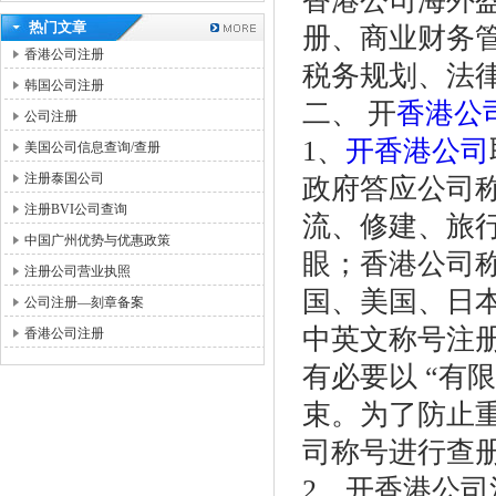
香港公司海外
热门文章
册、商业财务
香港公司注册
税务规划、法
韩国公司注册
二、 开
香港公
公司注册
1、
开香港公司
美国公司信息查询/查册
注册泰国公司
政府答应公司
注册BVI公司查询
流、修建、旅
中国广州优势与优惠政策
眼；香港公司
注册公司营业执照
国、美国、日本
公司注册—刻章备案
中英文称号注
香港公司注册
有必要以 “有限
束。为了防止
司称号进行查
2、开香港公