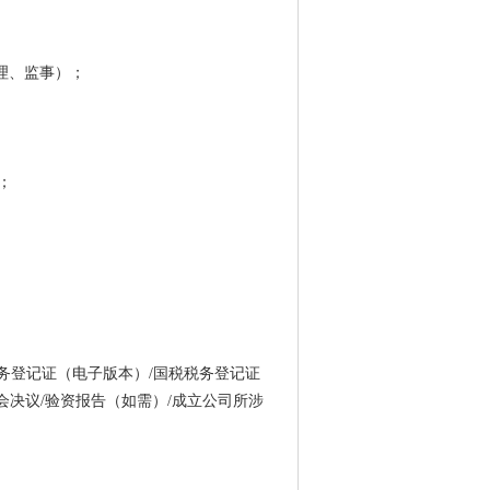
理、监事）；
；
税务登记证（电子版本）/国税税务登记证
会决议/验资报告（如需）/成立公司所涉