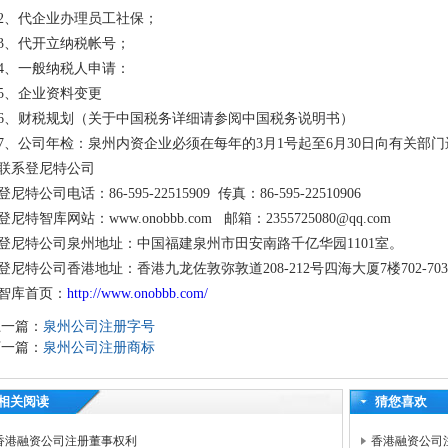
2、代企业办理员工社保；
3、代开立纳税帐号；
4、一般纳税人申请：
5、企业资料变更
6、财税规划（关于中国税务详细请参阅中国税务说明书）
7、公司年检：泉州内资企业必须在每年的3月1号起至6月30日向有关部
联系登尼特公司
登尼特公司电话：86-595-22515909 传真：86-595-22510906
登尼特智库网站：www.onobbb.com 邮箱：2355725080@qq.com
登尼特公司泉州地址：中国福建泉州市田安南路千亿华园1101室。
登尼特公司香港地址：香港九龙佐敦弥敦道208-212号四海大厦7楼702-70
智库首页：
http://www.onobbb.com/
上一篇：
泉州公司注册字号
下一篇：
泉州公司注册商标
相关阅读
猜您喜欢
香港融资公司注册董事权利
香港融资公司