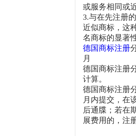
或服务相同或
3.与在先注册
近似商标，这
名商标的显著
德国商标注册
月
德国商标注册
计算。
德国商标注册
月内提交，在
后通牒；若在
展费用的，注