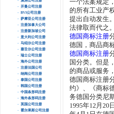
一个法案规定，
澳洲公司注册
开曼公司注册
的所有工业产
BVI公司注册
提出自动发生
萨摩亚公司注册
注册加拿大公司
法律取而代之
注册新加坡公司
德国商标注册
意大利公司注册
马绍尔公司注册
德国，商品商
塞舌尔公司注册
德国商标注册
瑞士公司注册
国分类。但是
海外公司注册
注册法国公司
的商品或服务
纳闽公司注册
德国商标注册
泰国公司注册
韩国公司注册
约》、《商标
中国条形码注册
务德国分类尼
海外条形码注册
1995年12月
英国公司注册
霍尔果斯公司注册