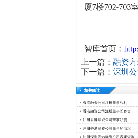
厦7楼702-703
智库首页：
htt
上一篇：
融资方
下一篇：
深圳公
相关阅读
香港融资公司注册董事权利
香港融资公司注册董事长职责
注册香港融资公司董事职责
注册香港融资公司董事的情况
注册深圳香港融资公司说明查询