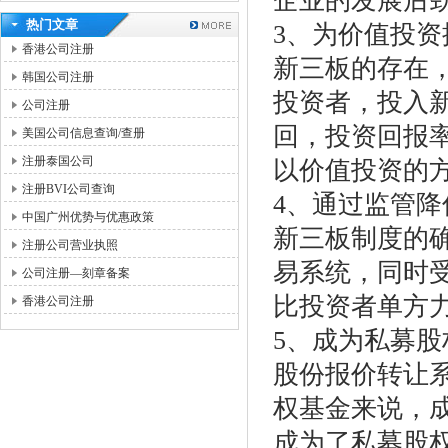
企业的发展后
热门文章
3、为价值投资
香港公司注册
新三板的存在
韩国公司注册
投资者，投入
公司注册
回，投资回报
美国公司信息查询/查册
注册泰国公司
以价值投资的
注册BVI公司查询
4、通过监管
中国广州优势与优惠政策
新三板制度的
注册公司营业执照
易系统，同时
公司注册—刻章备案
比投资者单方
香港公司注册
5、成为私募
股份报价转让
权基金来说，
成为了私募股