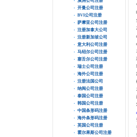
澳洲公司注册
开曼公司注册
BVI公司注册
萨摩亚公司注册
注册加拿大公司
注册新加坡公司
意大利公司注册
马绍尔公司注册
塞舌尔公司注册
瑞士公司注册
海外公司注册
注册法国公司
纳闽公司注册
泰国公司注册
韩国公司注册
中国条形码注册
海外条形码注册
英国公司注册
霍尔果斯公司注册