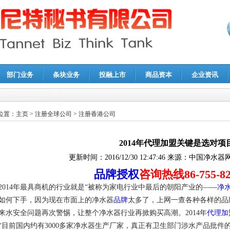
部门业务
条块业务
投融上市
商品资本
企业资讯
报鉴证
|
代理记账
|
深圳公司注销
|
财务顾问
|
税务咨询
位置：
主页
>
注册全球公司
>
注册香港公司
2014年代理加盟关键是选对项
更新时间：
2016/12/30 12:47:46
来源：
中国净水器
品牌授权
咨询热线86-755-82
2014年最具商机的行业就是“被称为家电行业中最后的朝阳产业的—
—净
如何下手，因为现在市面上的净水器
品牌
太多了，上网一查各种各样的品
来水安全问题再次警惕，让整个净水器行业再掀购买高潮。2014年
代理加
“目前国内约有3000多家净水器生产厂家，真正有卫生部门涉水产品批件