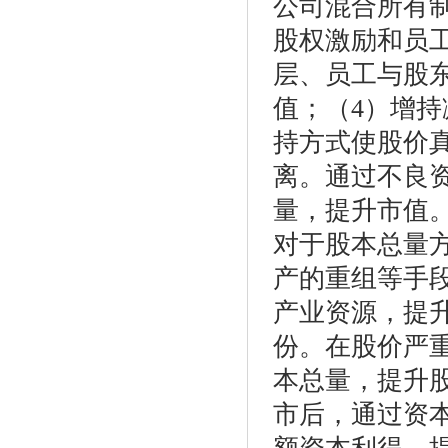
公司混合所有制
股权激励和员
层、员工与股
值；（4）增
持方式使股价
离。通过不良
量，提升市值
对于股本总量
产的重组等手
产业资源，提
份。在股价严
本总量，提升
市后，通过资