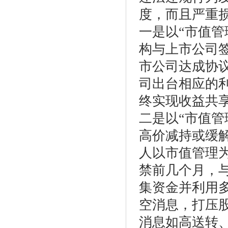
度，而且严重
一是以“市值管
构与上市公司
市公司达成协
司出台相应的
终实现收益共
二是以“市值管
高价减持或缓
人以市值管理
禁前几个月，与
集资金并利用
空消息，打压
消息如高送转