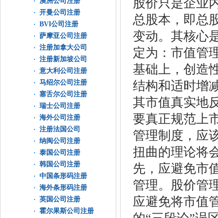
股价只是企业
澳洲公司注册
开曼公司注册
总股本，即总
BVI公司注册
变动。其核心
萨摩亚公司注册
注册加拿大公司
定为：市值管
注册新加坡公司
基础上，创造
意大利公司注册
马绍尔公司注册
结构和适时增
塞舌尔公司注册
其市值真实地
瑞士公司注册
要真正规范上
海外公司注册
注册法国公司
管理制度，应
纳闽公司注册
扭曲的理论将
泰国公司注册
韩国公司注册
先，应避免市
中国条形码注册
管理。股价管
海外条形码注册
应避免将市值
英国公司注册
霍尔果斯公司注册