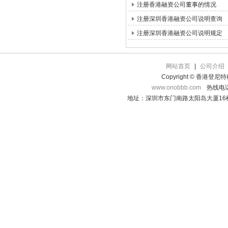
注册香港融资公司董事的情况
注册深圳香港融资公司说明查询
注册深圳香港融资公司说明规定
网站首页
|
公司介绍
Copyright © 香港登
www.onobbb.com
热线电话：
地址：深圳市东门南路太阳岛大厦16