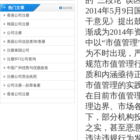
的“三段论”误
热门文章
2014年5月
香港公司注册
干意见》提出鼓
韩国公司注册
渐成为2014
公司注册
中以“市值管理
美国公司信息查询/查册
注册泰国公司
为不时出现，
注册BVI公司查询
规范市值管理
中国广州优势与优惠政策
质和内涵亟待
注册公司营业执照
市值管理的实
公司注册—刻章备案
在目前市值管
香港公司注册
理边界、市场
下，部分机构
之实，甚至恶
违法违规行为