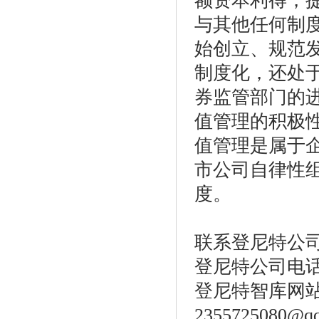
额资本利得，
与其他任何制
始创立、规范
制度化，还处
券监管部门的
值管理的积极
值管理是属于
市公司自律性
度。
联系登尼特公
登尼特公司电话：86
登尼特智库网站：w
2355725080@q