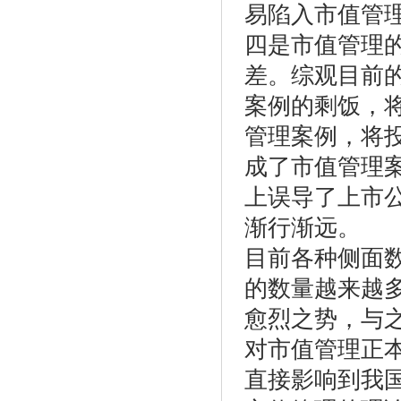
易陷入市值管
四是市值管理
差。综观目前
案例的剩饭，
管理案例，将
成了市值管理
上误导了上市
渐行渐远。
目前各种侧面
的数量越来越
愈烈之势，与
对市值管理正
直接影响到我