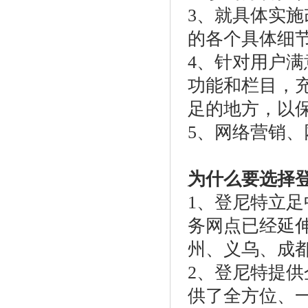
3、就具体实
的各个具体细
4、针对用户
功能和栏目，
足的地方，以
5、网络营销
为什么要选择
1、登尼特立足
务网点已经延
州、义乌、成
2、登尼特提
供了全方位、