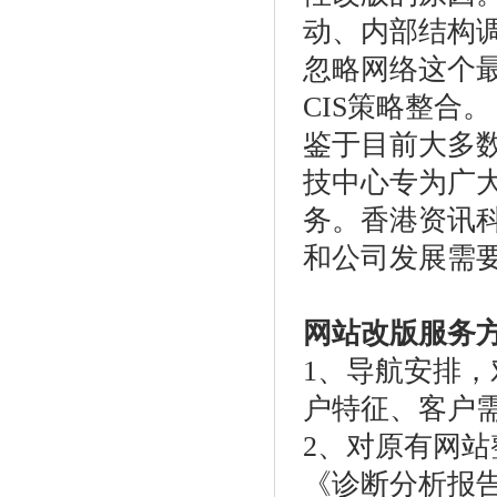
动、内部结构
忽略网络这个
CIS策略整合。
鉴于目前大多
技中心专为广
务。香港资讯
和公司发展需
网站改版服务
1、导航安排
户特征、客户
2、对原有网
《诊断分析报