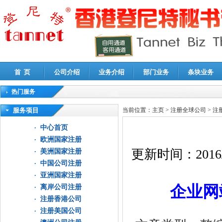
首 页
公司介绍
业务介绍
部门业务
条块业务
热门服务
高新技术企业认定审计
|
企业所得税汇算清缴申报鉴证
|
代理记账
|
深圳公司注销
|
财
服务项目
当前位置：
主页
>
注册全球公司
>
注
中心首页
欧洲国家注册
更新时间：
2016
美洲国家注册
中国公司注册
亚洲国家注册
企业网
离岸公司注册
注册香港公司
注册美国公司