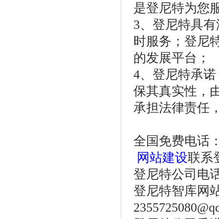
是登尼特为您
3、登尼特具有
时服务；登尼
的发展平台；
4、登尼特承
保其真实性，
承担法律责任
全国免费电话：400
网站建设
联系
登尼特公司电话：86
登尼特智库网
2355725080@q