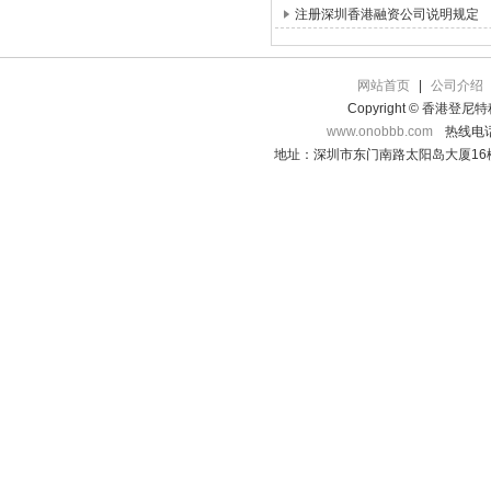
注册深圳香港融资公司说明规定
网站首页
|
公司介绍
Copyright © 香港登
www.onobbb.com
热线电话：
地址：深圳市东门南路太阳岛大厦16