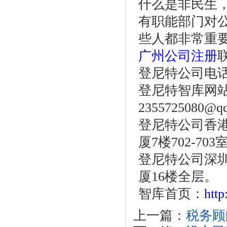
什么是非民生
有职能部门对
些人都非常重
广州公司注册
登尼特公司电话：86
登尼特智库网
2355725080@q
登尼特公司香港
厦7楼702-703
登尼特公司深圳
厦16楼全层。
智库首页：
htt
上一篇：
税务顾