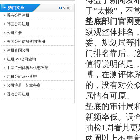
得益于新闻发
热门文章
于“太懒”，不
香港公司注册
垫底部门官网
韩国公司注册
纵观整体排名
公司注册
委、规划局等
美国公司信息查询/查册
注册泰国公司
门排名靠后。
注册BVI公司查询
值得说明的是
中国广州优势与优惠政策
博，在测评体系
注册公司营业执照
的，没有对公
公司注册—刻章备案
属情有可原。
香港公司注册
垫底的审计局和
新频率低。调
抽检1周看其
两周以上不更