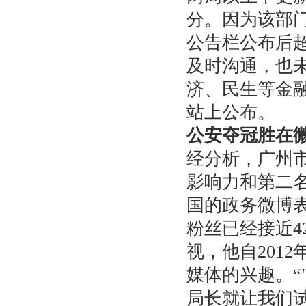
分。因为该部
公告栏公布后
及时沟通，也
济、民生等金
站上公布。
公安夺冠胜在
经分析，广州
影响力和第二
国的政务微博表
粉丝已经接近4
视，他自201
媒体的兴趣。“
局长就让我们