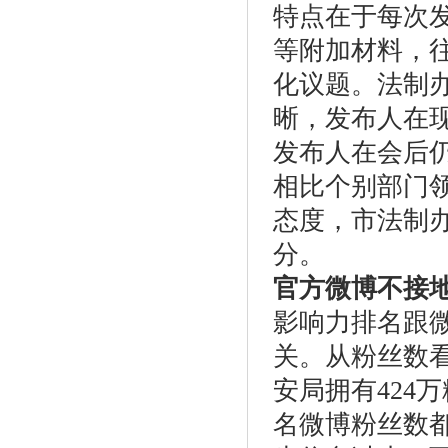
特点在于每次
等附加材料，
化议题。法制
晰，发布人在
发布人在会后
相比个别部门
态度，市法制
分。
官方微博不接
影响力排名跟
关。从粉丝数
安局拥有424
名微博粉丝数都