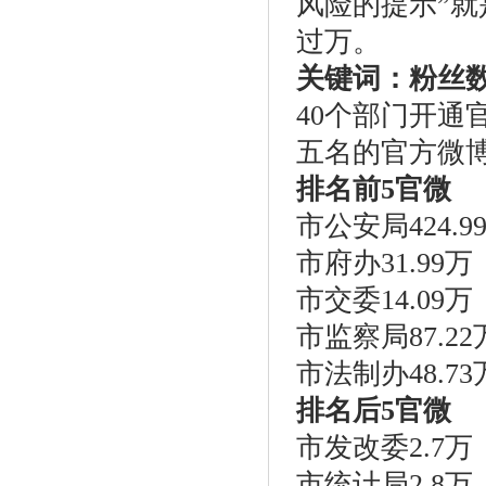
风险的提示”
过万。
关键词：粉丝
40个部门开通
五名的官方微博
排名前5官微
市公安局424.9
市府办31.99万
市交委14.09万
市监察局87.22
市法制办48.73
排名后5官微
市发改委2.7万
市统计局2.8万