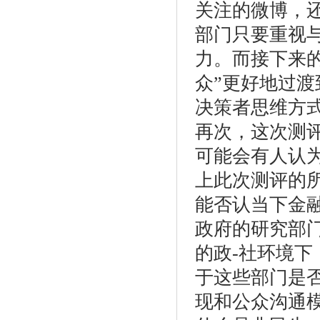
关注的微博，
部门只要重视
力。而接下来
众”更好地过渡
决策者思维方
再次，这次测评
可能会有人认为
上此次测评的
能否认当下金
政府的研究部
的政-社环境下
于这些部门是
现和公众沟通