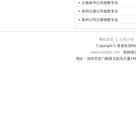
注册泉州公司核数专业
泉州注册公司核数专业
泉州公司注册核数专业
网站首页
|
公司介绍
Copyright © 香港登
www.onobbb.com
热线电话：
地址：深圳市东门南路太阳岛大厦16