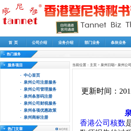
首 页
公司介绍
业务介绍
部门业务
条块业务
热门服务
高新技术企业认定审计
|
企业所得税汇算清缴申报鉴证
|
代理记账
|
深圳公司注销
|
财
服务项目
当前位置：
主页
>
泉州日聪
>
泉州公
中心首页
泉州公司注册服务
更新时间：
201
泉州公司管理服务
泉州条形码注册
泉州公司财税服务
泉州各项优惠政策
泉州商标注册
香港公司核数
热门文章