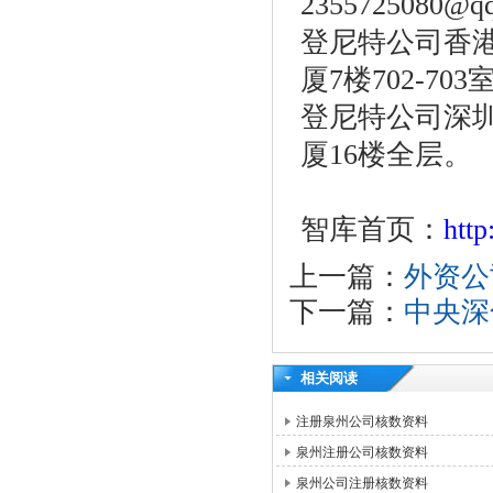
2355725080@q
登尼特公司香港
厦7楼702-703
登尼特公司深圳
厦16楼全层。
智库首页：
htt
上一篇：
外资公
下一篇：
中央深
相关阅读
注册泉州公司核数资料
泉州注册公司核数资料
泉州公司注册核数资料