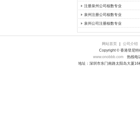
注册泉州公司核数专业
泉州注册公司核数专业
泉州公司注册核数专业
网站首页
|
公司介绍
Copyright © 香港登
www.onobbb.com
热线电话：
地址：深圳市东门南路太阳岛大厦16