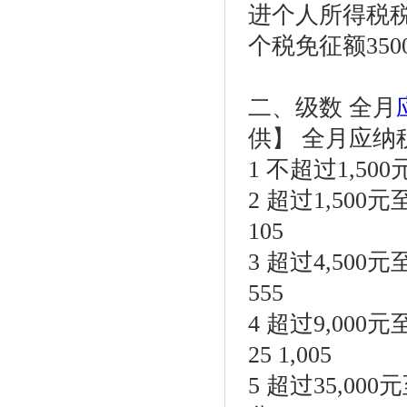
进个人所得税
个税免征额350
二、级数 全月
供】 全月应纳
1 不超过1,500
2 超过1,500元
105
3 超过4,500元
555
4 超过9,000
25 1,005
5 超过35,000