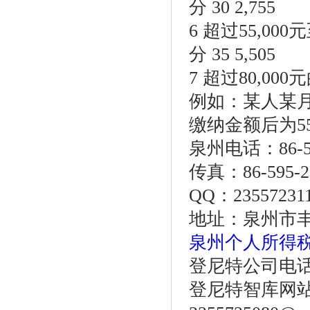
分 30 2,755
6 超过55,000
分 35 5,505
7 超过80,000
例如：某人某
缴纳金额后为5500
泉州电话：86-59
传真：86-595-2
QQ：23
地址：泉州市丰
泉州个人所得
登尼特公司电话：86
登尼特智库网