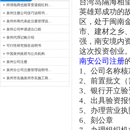
台湾岛隔海相望
跨境电商也能享受退税红利…
英雄郑成功的
泉州注册公司技巧说明书…
区，处于闽南
泉州外商代表处注册管理说…
泉州公司申请进出口权
市、建材之乡
泉州代理记账介绍
强，南安境内
可行性研究报告说明书
这次投资创业
中国泉州政府与公共机构
南安公司注册
泉州公司注册
1、公司名称核
泉州分公司注册管理说明书…
泉州市实施泉州市实施工商…
2、前置批文（
3、银行开立
4、出具验资
5、办理营业执
6、刻公章