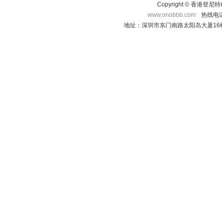
Copyright © 香港登
www.onobbb.com
热线电话：
地址：深圳市东门南路太阳岛大厦16