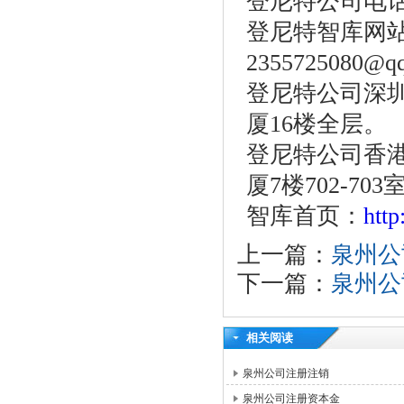
登尼特公司电话：86
登尼特智库网
2355725080@q
登尼特公司深圳
厦16楼全层。
登尼特公司香港
厦7楼702-703
智库首页：
htt
上一篇：
泉州公
下一篇：
泉州公
相关阅读
泉州公司注册注销
泉州公司注册资本金