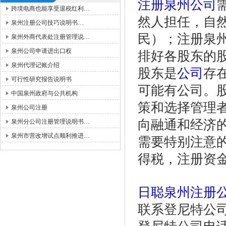
注册泉州公司
跨境电商也能享受退税红利…
然人担任，自然
泉州注册公司技巧说明书…
民）；注册泉
泉州外商代表处注册管理说…
泉州公司申请进出口权
排好各股东的
泉州代理记账介绍
股东是
公司
存
可行性研究报告说明书
可能有公司。
中国泉州政府与公共机构
策和选择管理
泉州公司注册
向融通和经济
泉州分公司注册管理说明书…
泉州市营改增试点顺利推进…
需要特别注意
得税，注册资
日聪泉州注册
联系登尼特公