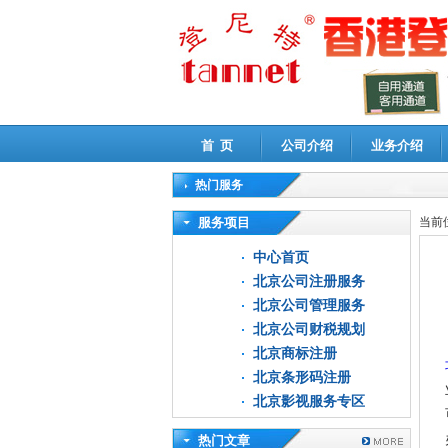
首 页
公司介绍
业务介绍
热门服务
高新技术企业认定审计
|
企业所得税汇算清缴申
服务项目
当前
中心首页
北京公司注册服务
北京公司管理服务
北京公司财税规划
北京商标注册
北京条形码注册
北京影视服务专区
热门文章