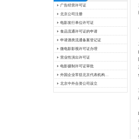
广告经营许可证
北京公司注册
电影发行单位许可证
食品流通许可证的申请
申请酒类流通备案登记证
微电影影视许可证办理
营业性演出许可证
电影摄制许可证审批
外国企业常驻北京代表机构…
北京中外合资公司设立