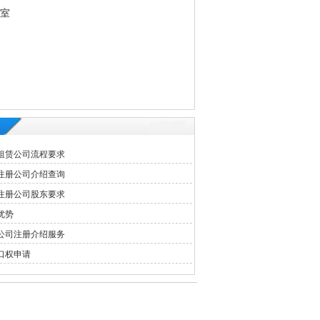
3室
租赁公司流程要求
注册公司介绍查询
注册公司股东要求
优势
公司注册介绍服务
口权申请