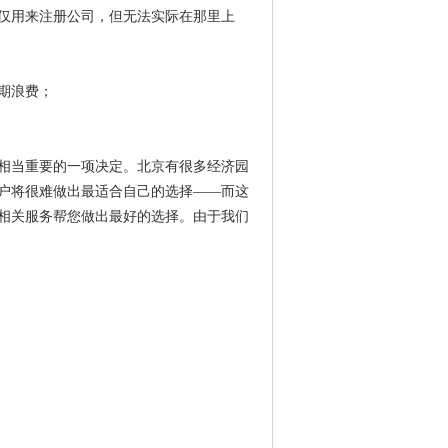
仅用来注册公司，但无法实际在那里上
期浪费；
相当重要的一项决定。北京有很多经济园
户将很难做出最适合自己的选择——而这
相关服务帮您做出最好的选择。由于我们