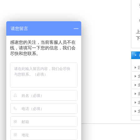
请您留言
感谢您的关注，当前客服人员不在
线，请填写一下您的信息，我们会
尽快和您联系。