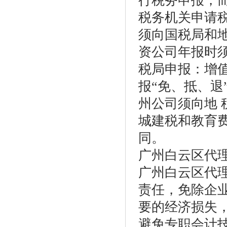
行税务申报，而
税务机关申请
须向国税局和
资公司年报时
税局申报：增
报“免、抵、退
州公司须向地
城建税和教育
同。
广州白云区代
广州白云区代
责任，免除企
要的经济损失
避免专职会计