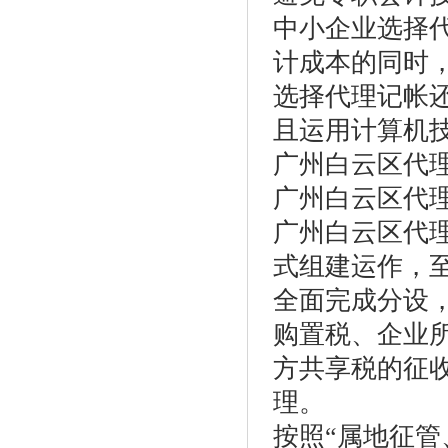
中小企业选择
计成本的同时
选择代理记帐
且运用计算机
广州白云区代
广州白云区代
广州白云区代理
式组建运作，至
全面完成分设
购置税、企业
方共享税的征
理。
按照“属地征管