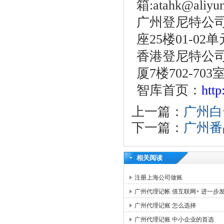
箱:atahk@aliy
广州登尼特公司
座25楼01-02
香港登尼特公司
厦7楼702-703
智库首页：
htt
上一篇：
广州白
下一篇：
广州番
相关阅读
注册上海公司做账
广州代理记帐 借互联网+ 进一步
广州代理记账 怎么选择
广州代理记账 中小企业的首选