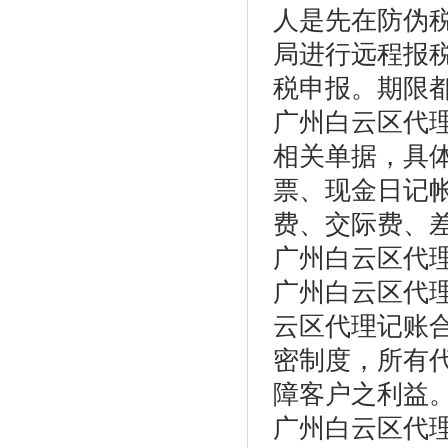
人是先在防伪税
局进行远程报
税申报。期限都
广州白云区代
相关单据，具
票、现金日记帐
费、交际费、
广州白云区代
广州白云区代
云区代理记账
密制度，所有
障客户之利益
广州白云区代