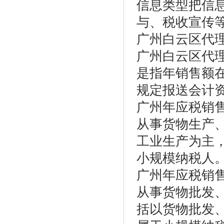
信息类型把信
与、税收宣传
广州白云区代
广州白云区代
是指年销售额
规定报送会计
广州年应税销
从事货物生产
工业生产为主
小规模纳税人
广州年应税销
从事货物批发
括以货物批发