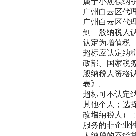
属于小规模纳
广州白云区代
广州白云区代
到一般纳税人
认定为增值税
超标应认定纳
政部、国家税
般纳税人资格
表》。
超标可不认定
其他个人；选
改增纳税人）
服务的非企业
人纳税的不经