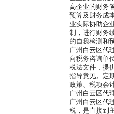
高企业的财务
预算及财务成
业实际协助企
制，进行财务
的自我检测和
广州白云区代
向税务咨询单
税法文件，提
指导意见。定
政策、税项会
广州白云区代
广州白云区代
税，是直接到