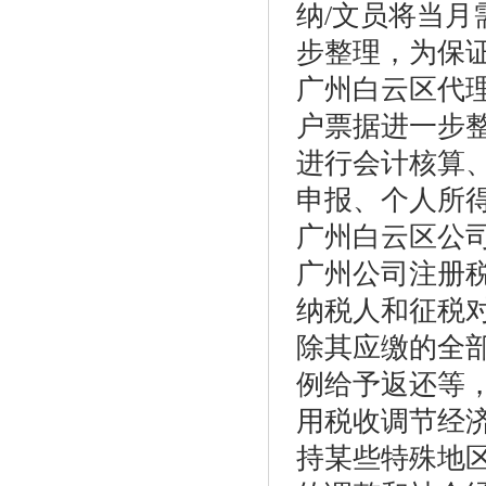
纳/文员将当
步整理，为保
广州白云区代
户票据进一步
进行会计核算
申报、个人所
广州白云区公
广州公司注册
纳税人和征税
除其应缴的全
例给予返还等
用税收调节经
持某些特殊地