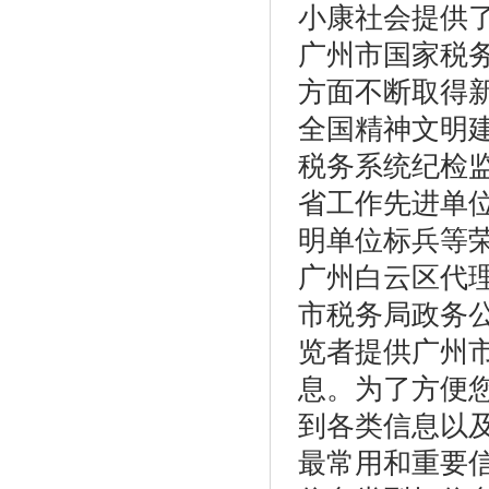
小康社会提供
广州市国家税
方面不断取得
全国精神文明
税务系统纪检
省工作先进单
明单位标兵等荣
广州白云区代
市税务局政务
览者提供广州
息。为了方便
到各类信息以
最常用和重要