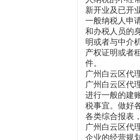
新开业及已开
一般纳税人申
和办税人员的
明或者与中介
产权证明或者
件。
广州白云区代
广州白云区代
进行一般的建
税事宜。做好
各类综合报表
广州白云区代
企业的经营规