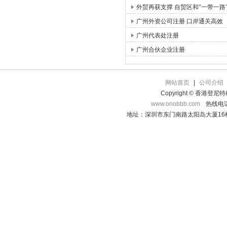
外贸再获支撑 自贸区和"一带一路
广州外资公司注册 口岸通关高效
广州代表处注册
广州合伙企业注册
网站首页
|
公司介绍
Copyright © 香港登
www.onobbb.com
热线电话：
地址：深圳市东门南路太阳岛大厦16