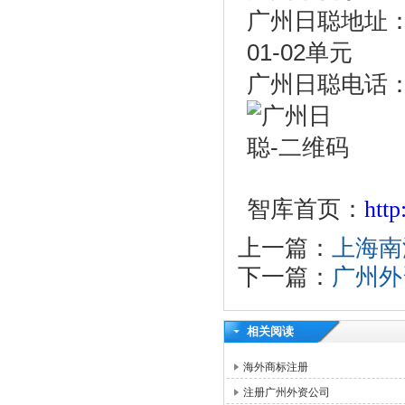
广州日聪地址：
01-02单元
广州日聪电话：02
智库首页：
htt
上一篇：
上海南
下一篇：
广州外
相关阅读
海外商标注册
注册广州外资公司