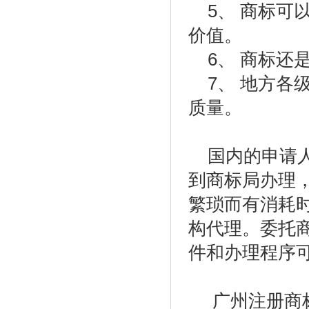
5、 商标可
价值。
6、 商标还
7、 地方各
质量。
国内的申请人
到商标局办理
繁琐而有消耗
构代理。委托
件和办理程序
广州注册商标