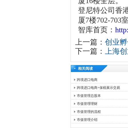
厦16楼全层。
登尼特公司香港
厦7楼702-703
智库首页：
htt
上一篇：
创业孵
下一篇：
上海创
相关阅读
跨境进口电商
跨境进口电商+保税展示交易
市值管理总股本
市值管理理财
市值管理的流程
市值管理介绍