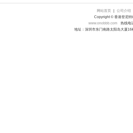
网站首页
|
公司介绍
Copyright © 香港登
www.onobbb.com
热线电话：
地址：深圳市东门南路太阳岛大厦16