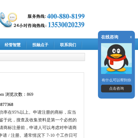
在线咨询
x
经管智慧
投融点子
联系我们
有什么可以帮到你
点击咨询
om
浏览次数：869
77368
功率在95%以上。申请注册的商标，应当
鉴于此，搜查及收集资料是第一个必然的
请商标注册前，申请人可以考虑对申请商
/ 注册。通常情况下 7-10 个工作日可