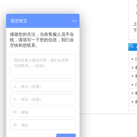
请您留言
感谢您的关注，当前客服人员不在
线，请填写一下您的信息，我们会
尽快和您联系。