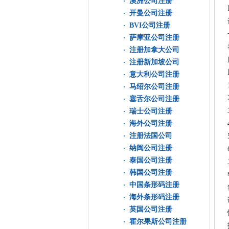
澳洲公司注册
开曼公司注册
BVI公司注册
萨摩亚公司注册
注册加拿大公司
注册新加坡公司
意大利公司注册
马绍尔公司注册
塞舌尔公司注册
瑞士公司注册
海外公司注册
注册法国公司
纳闽公司注册
泰国公司注册
韩国公司注册
中国条形码注册
海外条形码注册
英国公司注册
霍尔果斯公司注册