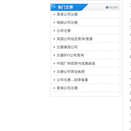
热门文章
香港公司注册
韩国公司注册
公司注册
美国公司信息查询/查册
注册泰国公司
注册BVI公司查询
中国广州优势与优惠政策
注册公司营业执照
公司注册—刻章备案
香港公司注册