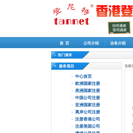
首 页
公司介绍
业务介绍
热门服务
高新技术企业认定审计
|
企业所得税汇算清缴申
服务项目
当前
中心首页
欧洲国家注册
美洲国家注册
中国公司注册
亚洲国家注册
离岸公司注册
注册香港公司
注册美国公司