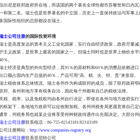
伯尔尼是联邦政府所在地，而该国的两个著名全球性都市苏黎世和日内瓦
一和第二名。瑞士也是世界著名的中立国，历史上一直保持政治与军事上
多国际性组织的总部都设在瑞士。
瑞士公司注册
的国际投资环境
瑞士是高度发达的资本主义工业化国家，实行自由经济政策，政府尽量减
护主义政策，是世界上最富的国家之一。但瑞士同时也是世界上物价水平
40％。
瑞士经济是典型的外向型经济，其95％的原材料和60％的消费品依赖进口
出口额占国内生产总值的40％，产品可用“高、精、尖、特、贵”来形容。
瑞士税收体系总体情况。瑞士各州作为构成联邦的成员，除了联邦政府明
联邦、各州和地方享有税务自治，因此每个州都有自己的税收法律。
关税、税率、以及免税权均由各州自行决定，即使在各州与地方政府实行
的框架下，各地地方政府可以征收附加税。各州州税务局更愿意将自己定
通常，州税务局也就某企业将享受何种财政待遇作出先期决定。大部分州
瑞士公司注册
联系电话：86-755-82143181/82143189
公司注册网站：
http://www.companies-registry.org
瑞士公司注册
联系登尼特公司