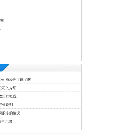
3室
。
公司总经理了解了解
公司的介绍
政策的概况
好处说明
司股东的情况
董事介绍