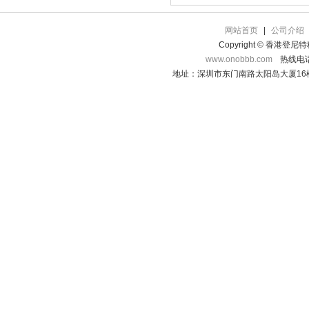
网站首页
|
公司介绍
Copyright © 香港登
www.onobbb.com
热线电话：
地址：深圳市东门南路太阳岛大厦16