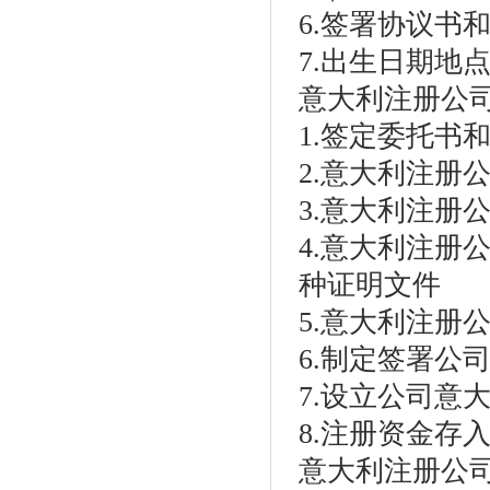
6.签署协议书
7.出生日期地
意大利注册公
1.签定委托书
2.意大利注册
3.意大利注册
4.意大利注册
种证明文件
5.意大利注册
6.制定签署公
7.设立公司意
8.注册资金存
意大利注册公