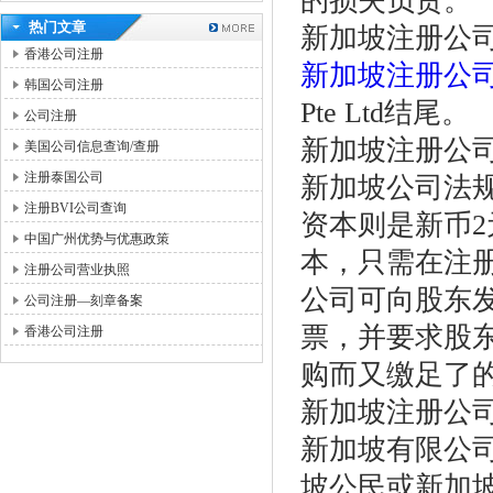
的损失负责。
热门文章
新加坡注册公
香港公司注册
新加坡注册公
韩国公司注册
Pte Ltd结尾。
公司注册
新加坡注册公
美国公司信息查询/查册
注册泰国公司
新加坡公司法
注册BVI公司查询
资本则是新币
中国广州优势与优惠政策
本，只需在注
注册公司营业执照
公司可向股东
公司注册—刻章备案
票，并要求股
香港公司注册
购而又缴足了
新加坡注册公
新加坡有限公
坡公民或新加