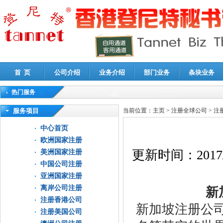
首 页
公司介绍
业务介绍
部门业务
条块业务
热门服务
高新技术企业认定审计
|
企业所得税汇算清缴申报鉴证
|
代理记账
|
深圳公司注销
|
财
服务项目
当前位置：
主页
>
注册全球公司
>
注
中心首页
欧洲国家注册
更新时间：
2017
美洲国家注册
中国公司注册
亚洲国家注册
离岸公司注册
新
注册香港公司
新加坡注册公
注册美国公司