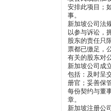
安排此项目；
事。
新加坡公司法
以参与诉讼，
股东的责任只
票都已缴足，
有关的股东对
新加坡公司成
包括：及时呈
册官；妥善保
每份契约与董
章。
新加坡注册公