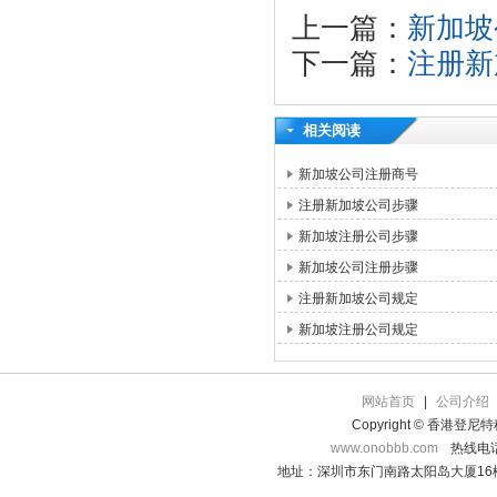
上一篇：
新加坡
下一篇：
注册新
相关阅读
新加坡公司注册商号
注册新加坡公司步骤
新加坡注册公司步骤
新加坡公司注册步骤
注册新加坡公司规定
新加坡注册公司规定
网站首页
|
公司介绍
Copyright © 香港登
www.onobbb.com
热线电话：
地址：深圳市东门南路太阳岛大厦16