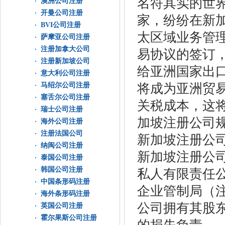
名符其实的世
澳洲公司注册
开曼公司注册
家，纷纷在新加
BVI公司注册
太区域业务管
萨摩亚公司注册
注册加拿大公司
易协议的签订
注册新加坡公司
给亚洲国家出
意大利公司注册
马绍尔公司注册
将成为亚洲贸
塞舌尔公司注册
关税成本，这
瑞士公司注册
加坡注册公司
海外公司注册
注册法国公司
新加坡注册公
纳闽公司注册
新加坡注册公
泰国公司注册
韩国公司注册
私人有限责任
中国条形码注册
企业管制局（
海外条形码注册
公司拥有其股
英国公司注册
霍尔果斯公司注册