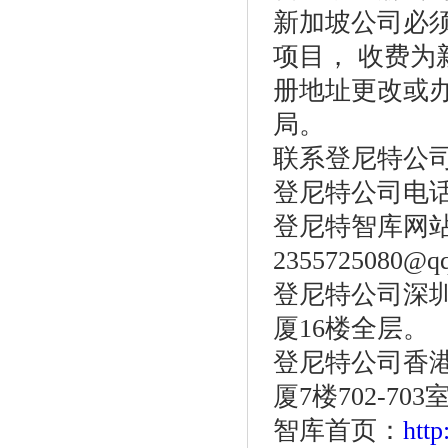
新加坡公司必
项目， 收费为新
册地址更改或
局。
联系登尼特公
登尼特公司电话：86
登尼特智库网站：w
2355725080@q
登尼特公司深圳
厦16楼全层。
登尼特公司香港
厦7楼702-703
智库首页：
htt