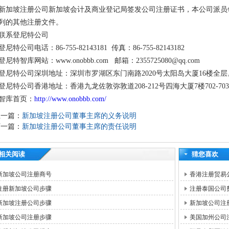
新加坡注册公司新加坡会计及商业登记局签发公司注册证书，本公司派员
列的其他注册文件。
联系登尼特公司
登尼特公司电话：86-755-82143181 传真：86-755-82143182
登尼特智库网站：www.onobbb.com 邮箱：2355725080@qq.com
登尼特公司深圳地址：深圳市罗湖区东门南路2020号太阳岛大厦16楼全层
登尼特公司香港地址：香港九龙佐敦弥敦道208-212号四海大厦7楼702-70
智库首页：
http://www.onobbb.com/
上一篇：
新加坡注册公司董事主席的义务说明
下一篇：
新加坡注册公司董事主席的责任说明
相关阅读
猜您喜欢
新加坡公司注册商号
香港注册贸易
注册新加坡公司步骤
注册泰国公司
新加坡注册公司步骤
新加坡公司注
新加坡公司注册步骤
美国加州公司