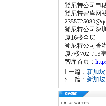
登尼特公司电话：86
登尼特智库网站：w
2355725080@q
登尼特公司深圳
厦16楼全层。
登尼特公司香港
厦7楼702-703
智库首页：
htt
上一篇：
新加坡
下一篇：
新加坡
相关阅读
新加坡公司注册商号