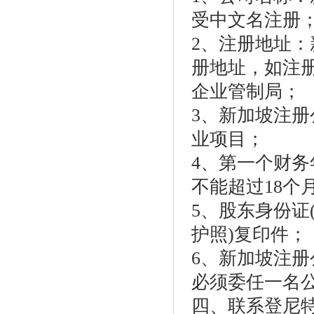
受中文名注册
2、注册地址
册地址，如注
企业管制局；
3、新加坡注
业项目；
4、第一个财
不能超过18个
5、股东身份证
护照)复印件；
6、新加坡注
必须委任一名
四、联系登尼