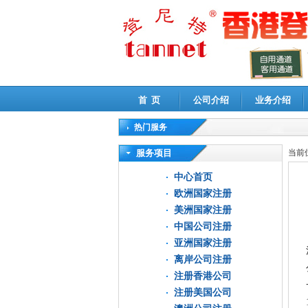
首 页
公司介绍
业务介绍
热门服务
高新技术企业认定审计
|
企业所得税汇算清缴申
服务项目
当前
中心首页
欧洲国家注册
美洲国家注册
中国公司注册
亚洲国家注册
离岸公司注册
注册香港公司
注册美国公司