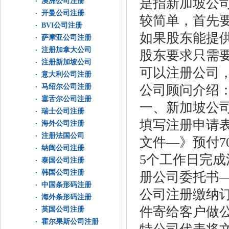
是指新加坡公
澳洲公司注册
开曼公司注册
较简单，首先
BVI公司注册
如果股东能提
萨摩亚公司注册
注册加拿大公司
股东要求只需
注册新加坡公司
可以注册公司
意大利公司注册
马绍尔公司注册
公司顾问介绍
塞舌尔公司注册
一、新加坡公
瑞士公司注册
填写注册申请
海外公司注册
注册法国公司
文件—》预付7
纳闽公司注册
5个工作日完
泰国公司注册
韩国公司注册
册公司委托书
中国条形码注册
公司注册缴纳
海外条形码注册
件寄给客户做
英国公司注册
霍尔果斯公司注册