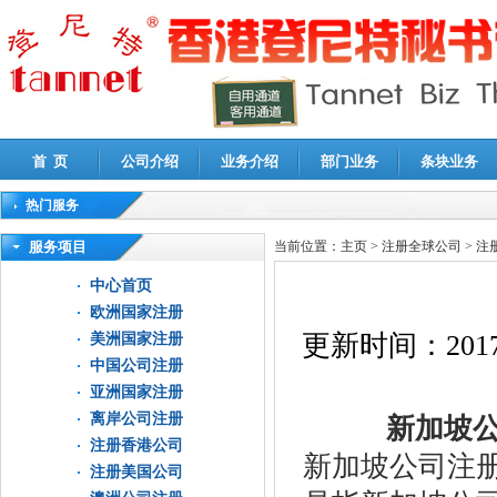
首 页
公司介绍
业务介绍
部门业务
条块业务
热门服务
高新技术企业认定审计
|
企业所得税汇算清缴申报鉴证
|
代理记账
|
深圳公司注销
|
财
服务项目
当前位置：
主页
>
注册全球公司
>
注
中心首页
欧洲国家注册
更新时间：
2017
美洲国家注册
中国公司注册
亚洲国家注册
离岸公司注册
新加坡公司
注册香港公司
新加坡公司注
注册美国公司