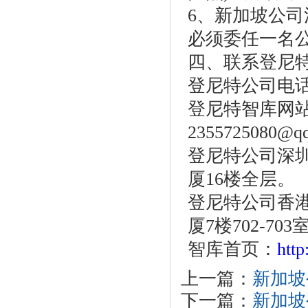
6、新加坡公
必须委任一名
四、联系登尼
登尼特公司电话：86
登尼特智库网站：w
2355725080@q
登尼特公司深圳
厦16楼全层。
登尼特公司香港
厦7楼702-703
智库首页：
htt
上一篇：
新加坡
下一篇：
新加坡