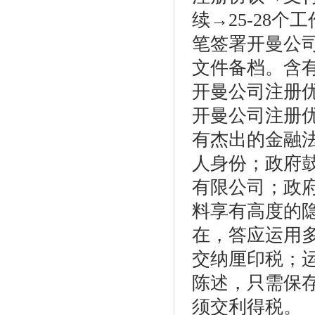
续→25-28
笔签署开曼公
文件备档。含有
开曼公司注册
开曼公司注册
有杰出的金融
人身份；政府
有限公司；政
料享有高度的
在，答应运用
交纳厘印税；
陈述，只需保
须交利得税。