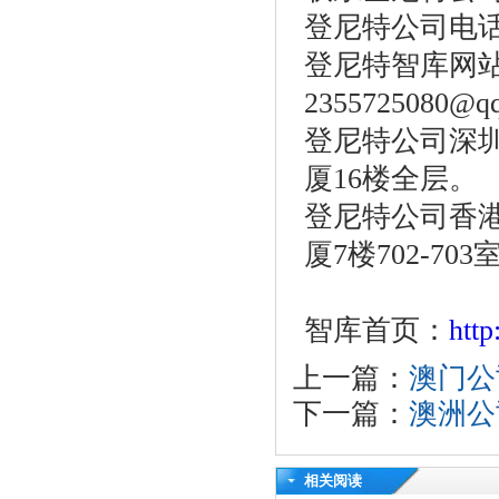
登尼特公司电话：86
登尼特智库网
2355725080@q
登尼特公司深圳
厦16楼全层。
登尼特公司香港
厦7楼702-703
智库首页：
htt
上一篇：
澳门公
下一篇：
澳洲公
相关阅读