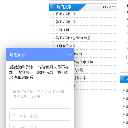
热门文章
香港公司注册
韩国公司注册
公司注册
美国公司信息查询/查册
注册泰国公司
注册BVI公司查询
请您留言
中国广州优势与优惠政策
感谢您的关注，当前客服人员不在
注册公司营业执照
线，请填写一下您的信息，我们会
尽快和您联系。
公司注册—刻章备案
香港公司注册