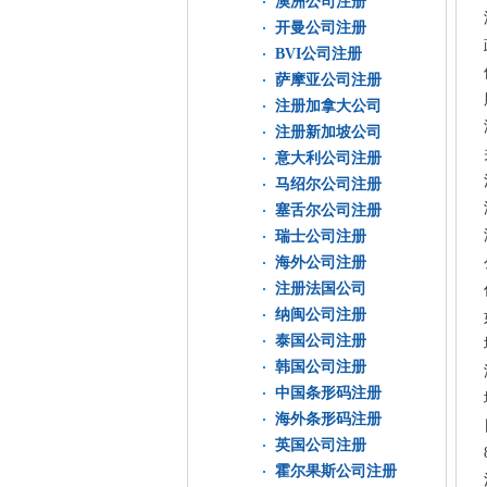
澳洲公司注册
开曼公司注册
BVI公司注册
萨摩亚公司注册
注册加拿大公司
注册新加坡公司
意大利公司注册
马绍尔公司注册
塞舌尔公司注册
瑞士公司注册
海外公司注册
注册法国公司
纳闽公司注册
泰国公司注册
韩国公司注册
中国条形码注册
海外条形码注册
英国公司注册
霍尔果斯公司注册