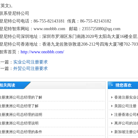
(英文)。
联系登尼特公司
登尼特公司电话：86-755-82143181 传真：86-755-82143182
登尼特智库网站：www.onobbb.com 邮箱：2355725080@qq.com
登尼特公司深圳地址：深圳市罗湖区东门南路2020号太阳岛大厦16楼全层
登尼特公司香港地址：香港九龙佐敦弥敦道208-212号四海大厦7楼702-703
智库首页：
http://www.onobbb.com/
上一篇：
实业公司注册要求
下一篇：
外贸公司注册要求
相关阅读
猜您喜欢
注册澳洲公司总经理的了解
香港注册实业
注册澳洲公司总经理了解
美国公司注册
注册澳洲公司总经理的说明
注册香港公司
注册澳洲公司总经理说明
离岸公司的法
注册澳洲公司总经理的条件
新加坡注册公