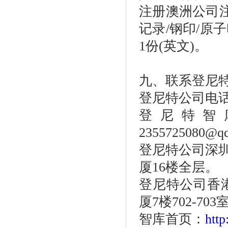
注册澳洲公司注
记录/钢印/原
1份(英文)。
九、联系登尼
登尼特公司电话：86
登尼特智库网
2355725080@q
登尼特公司深圳
厦16楼全层。
登尼特公司香港
厦7楼702-703
智库首页：
htt