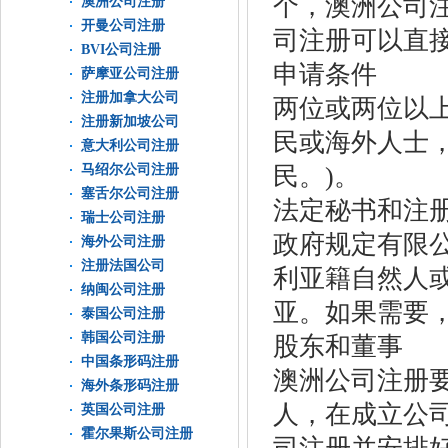
个，澳洲公司
澳洲公司注册
开曼公司注册
司注册可以直
BVI公司注册
申请条件
萨摩亚公司注册
注册加拿大公司
两位或两位以上
注册新加坡公司
民或海外人士
意大利公司注册
马绍尔公司注册
民。)。
塞舌尔公司注册
法定秘书和注
瑞士公司注册
政府规定有限
海外公司注册
注册法国公司
利亚籍自然人
纳闽公司注册
亚。如果需要
泰国公司注册
韩国公司注册
股东和董事
中国条形码注册
澳洲公司注册
海外条形码注册
人，在成立公
英国公司注册
霍尔果斯公司注册