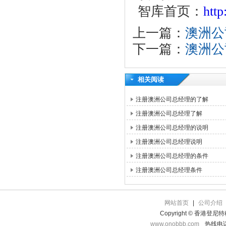
智库首页：
htt
上一篇：
澳洲公
下一篇：
澳洲公
相关阅读
注册澳洲公司总经理的了解
注册澳洲公司总经理了解
注册澳洲公司总经理的说明
注册澳洲公司总经理说明
注册澳洲公司总经理的条件
注册澳洲公司总经理条件
网站首页
|
公司介绍
Copyright © 香港登
www.onobbb.com
热线电话：