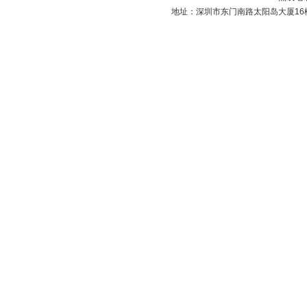
地址：深圳市东门南路太阳岛大厦16