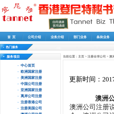
首 页
公司介绍
业务介绍
部门业务
条块业务
热门服务
高新技术企业认定审计
|
企业所得税汇算清缴申报鉴证
|
代理记账
|
深圳公司注销
|
财
服务项目
当前位置：
主页
>
注册全球公司
>
澳
中心首页
欧洲国家注册
更新时间：
2017
美洲国家注册
中国公司注册
亚洲国家注册
离岸公司注册
澳洲公
注册香港公司
澳洲公司注册
注册美国公司