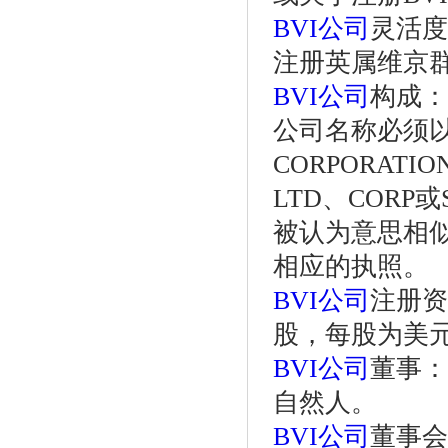
BVI公司
灵活度
注册英属维京
BVI公司
构成：
公司名称必须以'
CORPORATI
LTD、CORP
被认为意思相
相应的执照。
BVI公司
注册资
股，每股为美元
BVI公司
董事：
自然人。
BVI公司
董事会