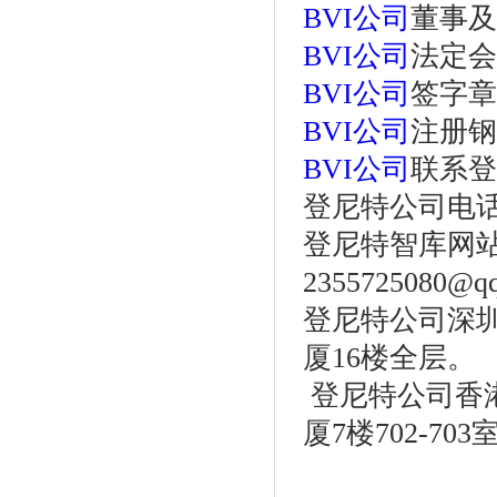
BVI公司
董事及
BVI公司
法定会
BVI公司
签字章
BVI公司
注册钢
BVI公司
联系登
登尼特公司电话：86
登尼特智库网
2355725080@q
登尼特公司深圳
厦16楼全层。
登尼特公司香港
厦7楼702-703