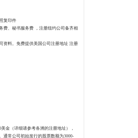
护照复印件
务费、秘书服务费 ，注册纽约公司备齐相
司资料。免费提供美国公司注册地址 注册
00美金（详细请参考各洲的注册地址），
通常公司初始发行的股票数额为3000-