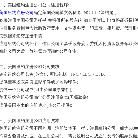
一、美国纽约注册公司公司注册程序:
美国纽约注册公司
确定美国公司英文名称,以INC, LTD等结尾，
签署注册美国公司委托书;并提供所有股东(年满18周岁以上)身份证或是
注册服务费用包含代缴政府费用、文件资料费、印章费、律师费、代理服
关数据并递交注册申请;
注册纽约公司约30个工作日公司全套手续办妥，委托人付清余款并领取公
纽约公司之后，每年需办理纽约公司年审。
二、美国纽约注册公司公司要求
确定纽约公司名称(英文)，可以包括：INC./ LLC. / LTD;
提供董事股东身份证影印件或护照影印件;
提供一位公司秘书(可由公司董事兼任);
美国纽约注册公司确定公司注册资本(无需验资);
提供美国本土的注册地址(本公司提供);
三、美国纽约注册公司注册资本
美国纽约注册公司不同的洲，注册资本不一样，注册纽约公司一般为500
不需要验资及到位。在注册公司时，需要说明公司成立时发行的股票数额。