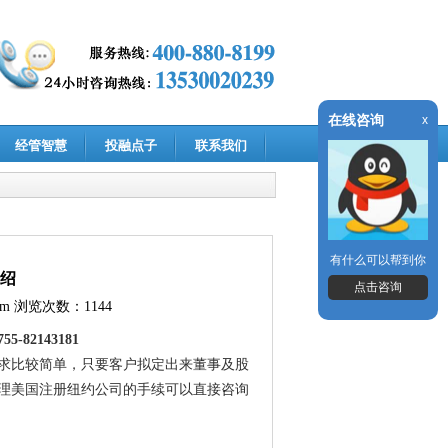
在线咨询
x
经管智慧
投融点子
联系我们
有什么可以帮到你
绍
点击咨询
om
浏览次数：1144
82143181
求比较简单，只要客户拟定出来董事及股
理美国注册纽约公司的手续可以直接咨询