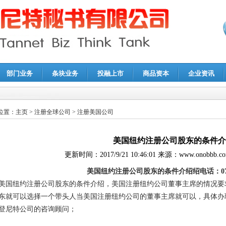
部门业务
条块业务
投融上市
商品资本
企业资讯
报鉴证
|
代理记账
|
深圳公司注销
|
财务顾问
|
税务咨询
位置：
主页
>
注册全球公司
>
注册美国公司
美国纽约注册公司股东的条件介
更新时间：
2017/9/21 10:46:01
来源：
www.onobbb.c
美国纽约注册公司股东的条件介绍绍电话：0755-
美国纽约注册公司股东的条件介绍，美国注册纽约公司董事主席的情况要
东就可以选择一个带头人当美国注册纽约公司的董事主席就可以，具体办
登尼特公司的咨询顾问；