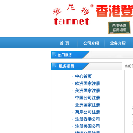
首 页
公司介绍
业务介绍
热门服务
高新技术企业认定审计
|
企业所得税汇算清缴申
服务项目
当前
中心首页
欧洲国家注册
美洲国家注册
中国公司注册
亚洲国家注册
离岸公司注册
注册香港公司
注册美国公司