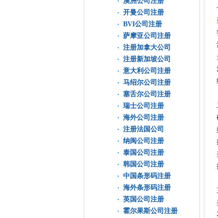
澳洲公司注册
开曼公司注册
BVI公司注册
萨摩亚公司注册
注册加拿大公司
注册新加坡公司
意大利公司注册
马绍尔公司注册
塞舌尔公司注册
瑞士公司注册
海外公司注册
注册法国公司
纳闽公司注册
泰国公司注册
韩国公司注册
中国条形码注册
海外条形码注册
英国公司注册
霍尔果斯公司注册