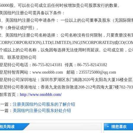
50000股。可以在公司成立后任何时候增加贵公司股票发行的数量。
美国纽约注册公司需具备以下条件：
1、美国纽约注册公司申请条件： 一位以上的公司董事及股东（无国际限
件（身份证或护照）。
2、美国纽约注册公司名称选择： 公司名称没有任何限制，只要查册没有
CORP(CORPORATION),LTD(LIMITED),INC(INCORPORATED)
个或以上的公司名称，以免因每选择无法使用时而延误。公司成立前，公
四、联系登尼特公司
登尼特公司电话：86-755-82143181 传真：86-755-82143182
登尼特智库网站：www.onobbb.com 邮箱：2355725080@qq.com
登尼特公司深圳地址：深圳市罗湖区东门南路2020号太阳岛大厦16楼全层
登尼特公司香港地址：香港九龙佐敦弥敦道208-212号四海大厦7楼702-70
智库首页：
http://www.onobbb.com/
上一篇：
注册美国纽约公司股东的了解介绍
下一篇：
美国纽约注册公司股东好处介绍
相关阅读
猜您喜欢