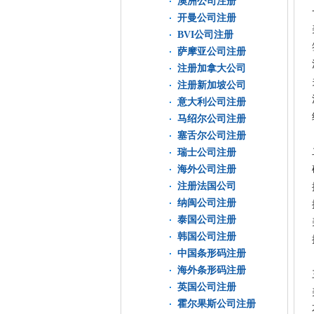
澳洲公司注册
开曼公司注册
BVI公司注册
萨摩亚公司注册
注册加拿大公司
注册新加坡公司
意大利公司注册
马绍尔公司注册
塞舌尔公司注册
瑞士公司注册
海外公司注册
注册法国公司
纳闽公司注册
泰国公司注册
韩国公司注册
中国条形码注册
海外条形码注册
英国公司注册
霍尔果斯公司注册