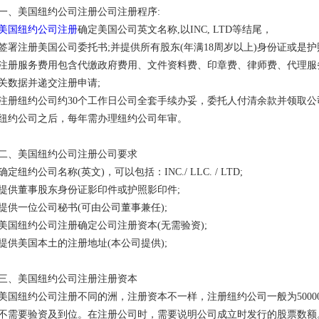
一、美国纽约公司注册公司注册程序:
美国纽约公司注册
确定美国公司英文名称,以INC, LTD等结尾，
签署注册美国公司委托书;并提供所有股东(年满18周岁以上)身份证或是
注册服务费用包含代缴政府费用、文件资料费、印章费、律师费、代理服
关数据并递交注册申请;
注册纽约公司约30个工作日公司全套手续办妥，委托人付清余款并领取公
纽约公司之后，每年需办理纽约公司年审。
二、美国纽约公司注册公司要求
确定纽约公司名称(英文)，可以包括：INC./ LLC. / LTD;
提供董事股东身份证影印件或护照影印件;
提供一位公司秘书(可由公司董事兼任);
美国纽约公司注册确定公司注册资本(无需验资);
提供美国本土的注册地址(本公司提供);
三、美国纽约公司注册注册资本
美国纽约公司注册不同的洲，注册资本不一样，注册纽约公司一般为500
不需要验资及到位。在注册公司时，需要说明公司成立时发行的股票数额。