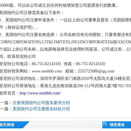
50000股。可以在公司成立后任何时候增加贵公司股票发行的数量。
美国纽约公司注册需具备以下条件：
1、美国纽约公司注册申请条件： 一位以上的公司董事及股东（无国际限
件（身份证或护照）。
2、美国纽约公司注册名称选择： 公司名称没有任何限制，只要查册没有
CORP(CORPORATION),LTD(LIMITED),INC(INCORPORATED)
个或以上的公司名称，以免因每选择无法使用时而延误。公司成立前，公
四、联系登尼特公司
登尼特公司电话：86-755-82143181 传真：86-755-82143182
登尼特智库网站：www.onobbb.com 邮箱：2355725080@qq.com
登尼特公司深圳地址：深圳市罗湖区东门南路2020号太阳岛大厦16楼全层
登尼特公司香港地址：香港九龙佐敦弥敦道208-212号四海大厦7楼702-70
智库首页：
http://www.onobbb.com/
上一篇：
注册美国纽约公司股东要求介绍
下一篇：
美国纽约公司注册股东好处介绍
相关阅读
猜您喜欢