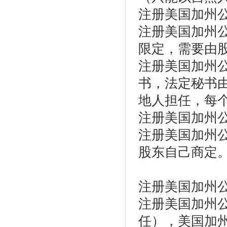
注册美国加州
注册美国加州
限定，需要由
注册美国加州
书，法定秘书
地人担任，每
注册美国加州
注册美国加州
股东自己商定
注册美国加州
注册美国加州
任），美国加