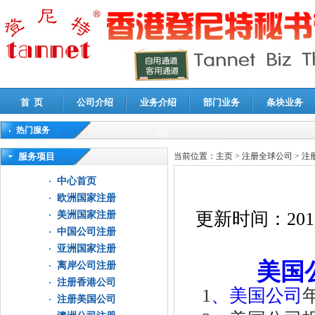
首 页
公司介绍
业务介绍
部门业务
条块业务
热门服务
高新技术企业认定审计
|
企业所得税汇算清缴申报鉴证
|
代理记账
|
深圳公司注销
|
财
服务项目
当前位置：
主页
>
注册全球公司
>
注
中心首页
欧洲国家注册
更新时间：
201
美洲国家注册
中国公司注册
亚洲国家注册
美国
离岸公司注册
注册香港公司
1
、美国公司
注册美国公司