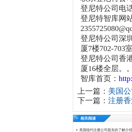
登尼特公司电话：86
登尼特智库网
2355725080@q
登尼特公司深圳
厦7楼702-703
登尼特公司香港
厦16楼全层。
智库首页：
htt
上一篇：
美国公
下一篇：
注册香
相关阅读
美国纽约注册公司股东的了解介