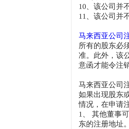
10、该公司并
11、该公司并
马来西亚公司
所有的股东必
准。此外，该
意函才能令注
马来西亚公司注
如果出现股东
情况，在申请
1、 其他董事
东的注册地址