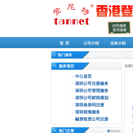
首 页
公司介绍
业务介绍
热门服务
高新技术企业认定审计
|
企业所得税汇算清缴申
服务项目
当前
中心首页
深圳公司注册服务
深圳公司管理服务
深圳公司财税规划
深圳条形码注册
深圳前海服务
融资租赁公司注册
热门文章