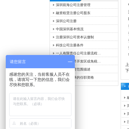
深圳前海公司注册管理
融资租赁注册公司股东
深圳公司注册
中国深圳基本情况
注册深圳公司资本认缴制
科技公司注册条件
一人有限责任公司注册流程…
请您留言
中国深圳经济开发区或免税…
深圳公司经营范围描述
感谢您的关注，当前客服人员不在
注册公司董事的任职资格
线，请填写一下您的信息，我们会
尽快和您联系。