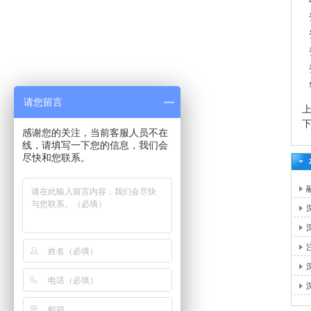
请您留言
感谢您的关注，当前客服人员不在
线，请填写一下您的信息，我们会
尽快和您联系。