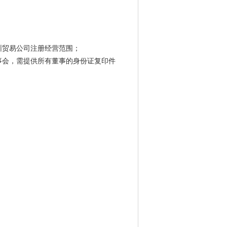
圳贸易公司注册经营范围；
事会，需提供所有董事的身份证复印件