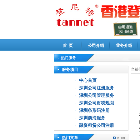
首 页
公司介绍
业务介绍
热门服务
高新技术企业认定审计
|
企业所得税汇算清缴申
服务项目
当前
中心首页
深圳公司注册服务
深圳公司管理服务
深圳公司财税规划
深圳条形码注册
深圳前海服务
融资租赁公司注册
热门文章