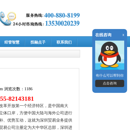
在线咨询
x
经管智慧
投融点子
联系我们
有什么可以帮到你
点击咨询
om
浏览次数：1186
-82143181
中国改革开放第一个经济特区，是中国南大
立体口岸，方便中国大陆与海外公司进行
补、优势互动，这就为深圳贸易业务提供
贸易公司注册定为大中华区总部，深圳进