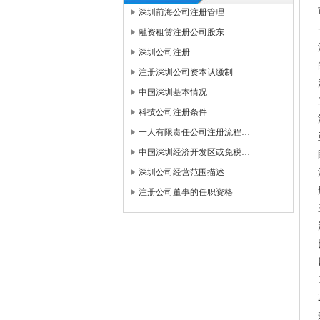
深圳前海公司注册管理
融资租赁注册公司股东
深圳公司注册
注册深圳公司资本认缴制
中国深圳基本情况
科技公司注册条件
一人有限责任公司注册流程…
中国深圳经济开发区或免税…
深圳公司经营范围描述
注册公司董事的任职资格