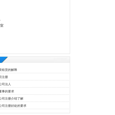
。
3室
资租赁的解释
司注册
公司法人
董事的要求
公司注册介绍了解
公司注册好处的要求