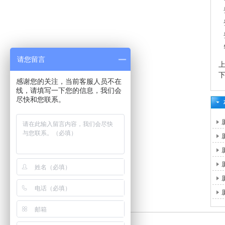
请您留言
感谢您的关注，当前客服人员不在
线，请填写一下您的信息，我们会
尽快和您联系。