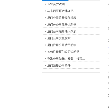
企业合并收购
马来西亚原产地证书
厦门公司注册操作流程
厦门分公司注册说明书
厦门公司注册法人代表
厦门公司变更股东
厦门注册公司费用明细
如何注册厦门公司说明书
香港公司做帐、核数、报税…
厦门注册公司条件