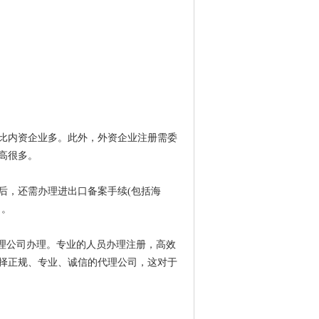
比内资企业多。此外，外资企业注册需委
高很多。
后，还需办理进出口备案手续(包括海
司。
理公司办理。专业的人员办理注册，高效
择正规、专业、诚信的代理公司，这对于