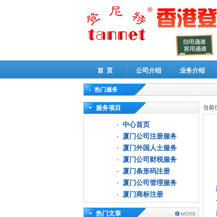
首 页
公司介绍
业务介绍
热门服务
高新技术企业认定审计
|
企业所得税汇算清缴申
服务项目
当前
中心首页
厦门公司注册服务
厦门外国人士服务
厦门公司财税服务
厦门条形码注册
厦门公司管理服务
厦门商标注册
热门文章