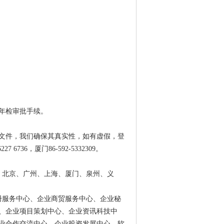
行年检审批手续。
文件，我们确保其真实性，如有虚假，登
36，厦门86-592-5332309。
、北京、广州、上海、厦门、泉州、义
册服务中心、企业商贸服务中心、企业秘
、企业项目策划中心、企业资讯科技中
业合作交流中心、企业投资发展中心、软