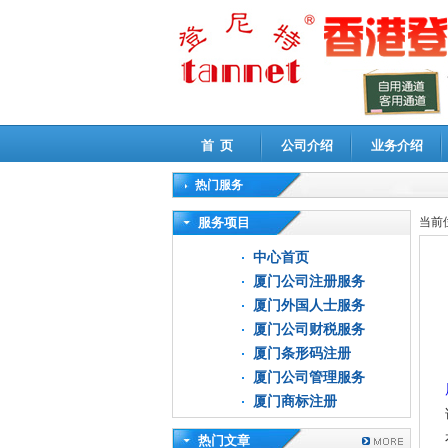
首 页
公司介绍
业务介绍
热门服务
高新技术企业认定审计
|
企业所得税汇算清缴申
服务项目
当前
中心首页
厦门公司注册服务
厦门外国人士服务
厦门公司财税服务
厦门条形码注册
厦门公司管理服务
厦门商标注册
热门文章