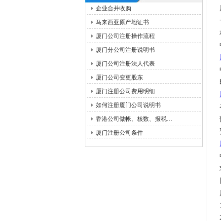
企业合并收购
马来西亚原产地证书
厦门公司注册操作流程
厦门分公司注册说明书
厦门公司注册法人代表
厦门公司变更股东
厦门注册公司费用明细
如何注册厦门公司说明书
香港公司做帐、核数、报税…
厦门注册公司条件