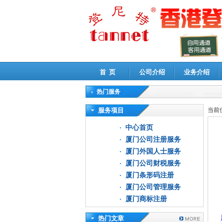
首 页
公司介绍
业务介绍
热门服务
高新技术企业认定审计
|
企业所得税汇算清缴申
服务项目
当前
中心首页
厦门公司注册服务
厦门外国人士服务
厦门公司财税服务
厦门条形码注册
厦门公司管理服务
厦门商标注册
热门文章