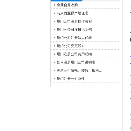
企业合并收购
马来西亚原产地证书
厦门公司注册操作流程
厦门分公司注册说明书
厦门公司注册法人代表
厦门公司变更股东
厦门注册公司费用明细
如何注册厦门公司说明书
香港公司做帐、核数、报税…
厦门注册公司条件