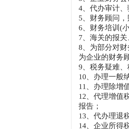
4、代办审计、
5、财务顾问
6、财务培训(
7、海关的报
8、为部分对
为企业的财务
9、税务疑难
10、办理一般
11、办理除增
12、代理增
报告；
13、代办理退
14、企业所得