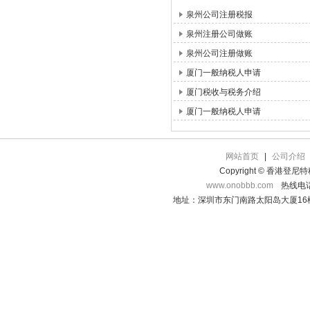
泉州公司注册税报
泉州注册公司做账
泉州公司注册做账
厦门一般纳税人申请
厦门税收与税务介绍
厦门一般纳税人申请
网站首页
|
公司介绍
Copyright © 香港登
www.onobbb.com
热线电话：
地址：深圳市东门南路太阳岛大厦16