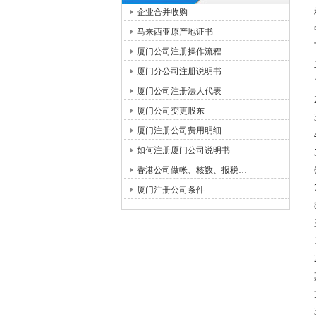
企业合并收购
马来西亚原产地证书
厦门公司注册操作流程
厦门分公司注册说明书
厦门公司注册法人代表
厦门公司变更股东
厦门注册公司费用明细
如何注册厦门公司说明书
香港公司做帐、核数、报税…
厦门注册公司条件