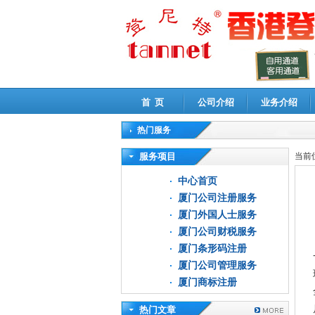
首 页
公司介绍
业务介绍
热门服务
高新技术企业认定审计
|
企业所得税汇算清缴申
服务项目
当前
中心首页
厦门公司注册服务
厦门外国人士服务
厦门公司财税服务
厦门条形码注册
厦门公司管理服务
厦门商标注册
热门文章