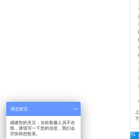
请您留言
感谢您的关注，当前客服人员不在
线，请填写一下您的信息，我们会
尽快和您联系。