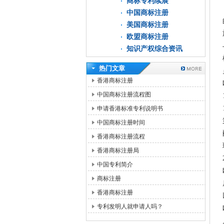
商标专利续展
中国商标注册
美国商标注册
欧盟商标注册
知识产权综合资讯
热门文章
香港商标注册
中国商标注册流程图
申请香港标准专利说明书
中国商标注册时间
香港商标注册流程
香港商标注册局
中国专利简介
商标注册
香港商标注册
专利发明人就申请人吗？