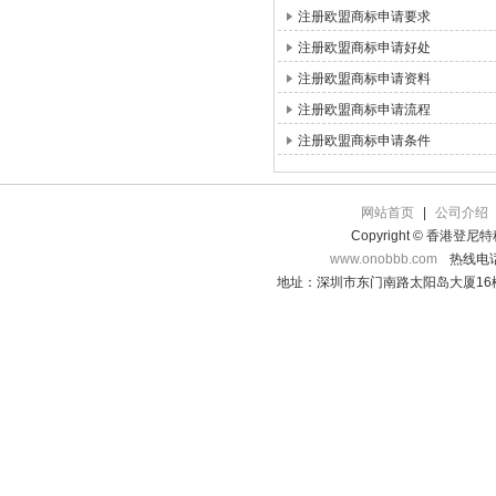
注册欧盟商标申请要求
注册欧盟商标申请好处
注册欧盟商标申请资料
注册欧盟商标申请流程
注册欧盟商标申请条件
网站首页
|
公司介绍
Copyright © 香港登
www.onobbb.com
热线电话：
地址：深圳市东门南路太阳岛大厦16