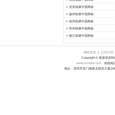
宜宾续展中国商标
扬州续展中国商标
徐州续展中国商标
常州续展中国商标
镇江续展中国商标
网站首页
|
公司介绍
Copyright © 香港登
www.onobbb.com
热线电话：
地址：深圳市东门南路太阳岛大厦16