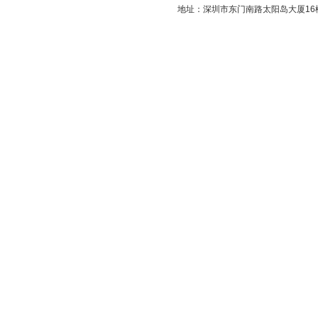
地址：深圳市东门南路太阳岛大厦16