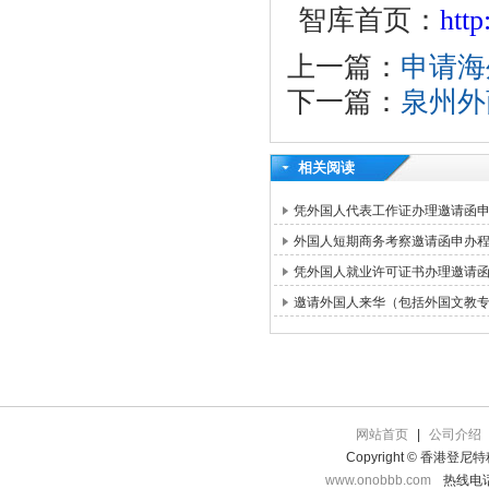
智库首页：
htt
上一篇：
申请海
下一篇：
泉州外
相关阅读
凭外国人代表工作证办理邀请函
外国人短期商务考察邀请函申办
凭外国人就业许可证书办理邀请
邀请外国人来华（包括外国文教
网站首页
|
公司介绍
Copyright © 香港登
www.onobbb.com
热线电话：